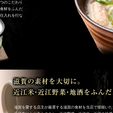
つのこだわり
食材をふんだ
仕入れを行な
滋賀を愛する店主が厳選する滋賀の食材を当店で堪能いた