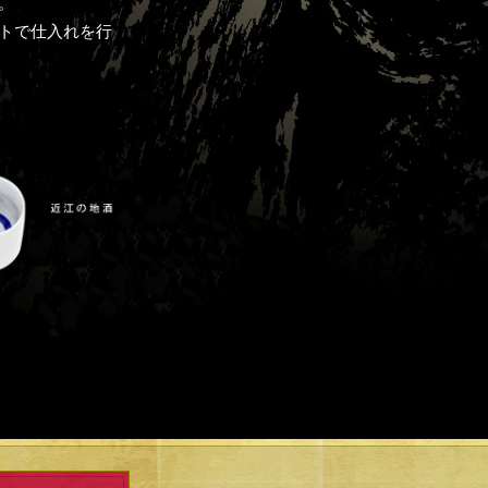
。
トで仕入れを行