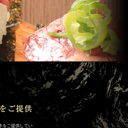
牛をご提供してい