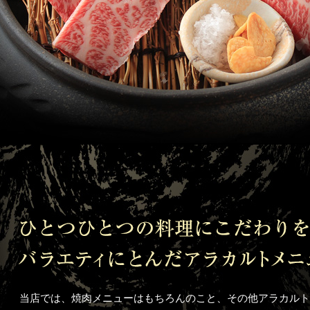
当店では、焼肉メニューはもちろんのこと、その他アラカルト