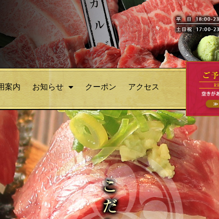
用案内
お知らせ
クーポン
アクセス