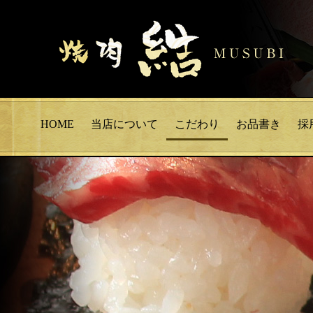
HOME
当店について
こだわり
お品書き
採