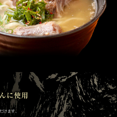
だけます。