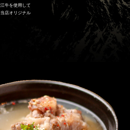
近江牛を使用して
、当店オリジナル