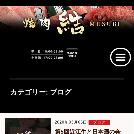
カテゴリー:
ブログ
2020年03月05日
ブログ
第5回近江牛と日本酒の会