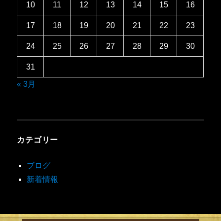
10
11
12
13
14
15
16
17
18
19
20
21
22
23
24
25
26
27
28
29
30
31
« 3月
カテゴリー
ブログ
新着情報