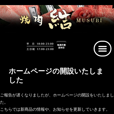
ホームページの開設いたしま
した
ご報告が遅くなりましたが、ホームページの開設をいたしまし
た。
こちらでは新商品の情報や、お知らせを更新していきます。