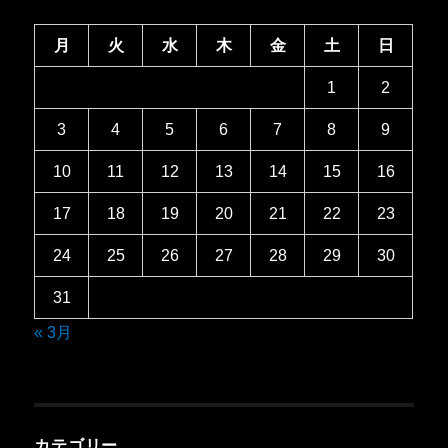
月
火
水
木
金
土
日
1
2
3
4
5
6
7
8
9
10
11
12
13
14
15
16
17
18
19
20
21
22
23
24
25
26
27
28
29
30
31
« 3月
カテゴリー