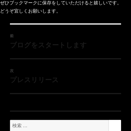
ぜひブックマークに保存をしていただけると嬉しいです。
どうぞ宜しくお願いします。
前
ブログをスタートします
次
プレスリリース